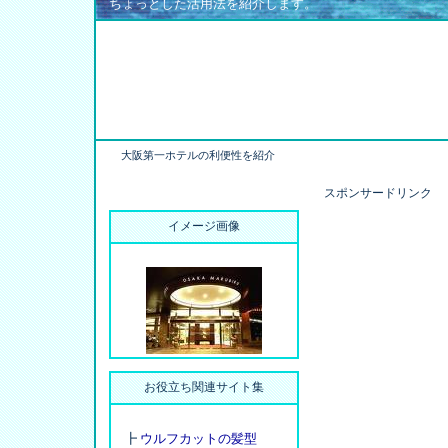
ちょっとした活用法を紹介します。
大阪第一ホテルの利便性を紹介
スポンサードリンク
イメージ画像
お役立ち関連サイト集
┣
ウルフカットの髪型