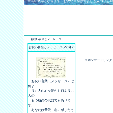
最高の武器となります。お祝い言葉は何よりも人の心を動
お祝い言葉とメッセージ
お祝い言葉とメッセージって何？
スポンサードリンク
お祝い言葉（メッセージ）は
何よ
りも人の心を動かし何よりも
人の
もつ最高の武器でもありま
す。
あなたは普段、心に感じたう