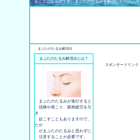
ることになるのです。まぶたのたるみを解消したい人、そ
まぶたのたるみ解消法
まぶたのたるみ解消法とは？
スポンサードリンク
まぶたのたるみが進行すると
頭痛や肩こり、眼精疲労を引
き
起こすこともありますので、
たか
がまぶたのたるみと思わずに
注意することが必要です。